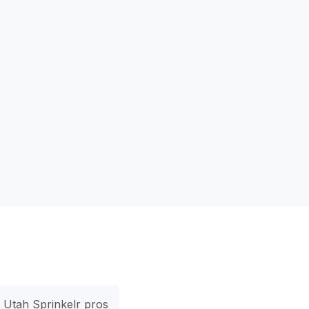
Utah Sprinkelr pros