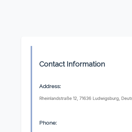
Contact Information
Address:
Rheinlandstraße 12, 71636 Ludwigsburg, Deut
Phone: