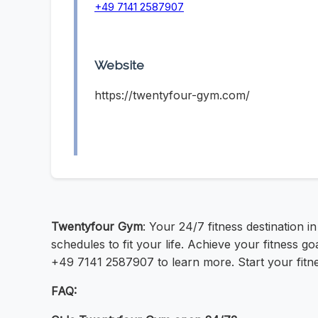
+49 7141 2587907
Website
https://twentyfour-gym.com/
Twentyfour Gym
: Your 24/7 fitness destination 
schedules to fit your life. Achieve your fitness 
+49 7141 2587907 to learn more. Start your fitne
FAQ: